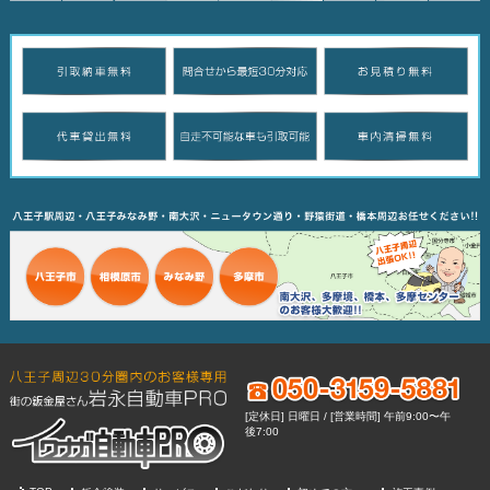
[定休日] 日曜日 / [営業時間] 午前9:00〜午
後7:00