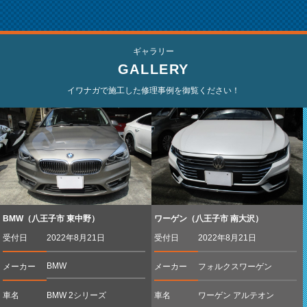
ギャラリー
GALLERY
イワナガで施工した修理事例を御覧ください！
BMW（八王子市 東中野）
ワーゲン（八王子市 南大沢）
受付日
2022年8月21日
受付日
2022年8月21日
BMW
メーカー
メーカー
フォルクスワーゲン
車名
BMW 2シリーズ
車名
ワーゲン アルテオン