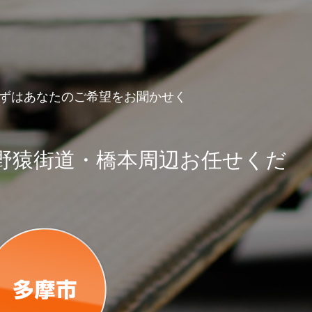
まずはあなたのご希望をお聞かせく
野猿街道・橋本周辺お任せくだ