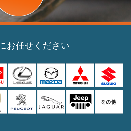
Oにお任せください