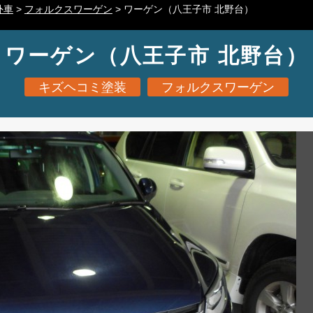
外車
>
フォルクスワーゲン
>
ワーゲン（八王子市 北野台）
ワーゲン（八王子市 北野台）
キズヘコミ塗装
フォルクスワーゲン