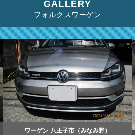
GALLERY
フォルクスワーゲン
ワーゲン 八王子市（みなみ野）