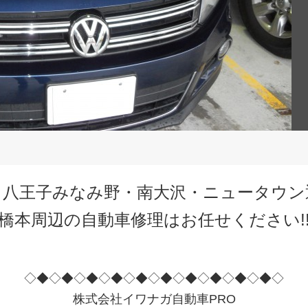
・八王子みなみ野・南大沢・ニュータウン
橋本周辺の自動車修理はお任せください!
◇◆◇◆◇◆◇◆◇◆◇◆◇◆◇◆◇◆◇◆◇
株式会社イワナガ自動車PRO