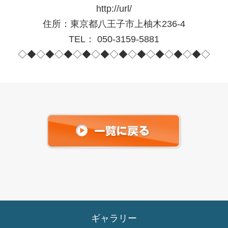
http://url/
住所：東京都八王子市上柚木236-4
TEL： 050-3159-5881
◇◆◇◆◇◆◇◆◇◆◇◆◇◆◇◆◇◆◇◆◇
ギャラリー