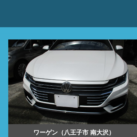
ワーゲン（八王子市 南大沢）