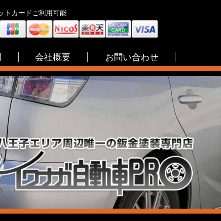
ジットカードご利用可能
例
会社概要
お問い合わせ