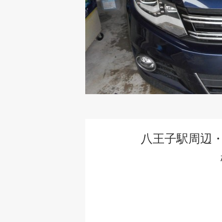
八王子駅周辺