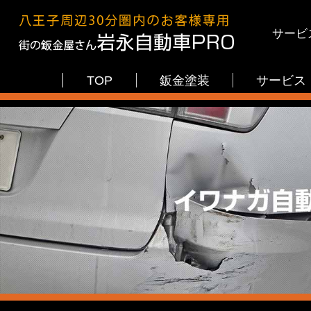
サービ
TOP
鈑金塗装
サービス