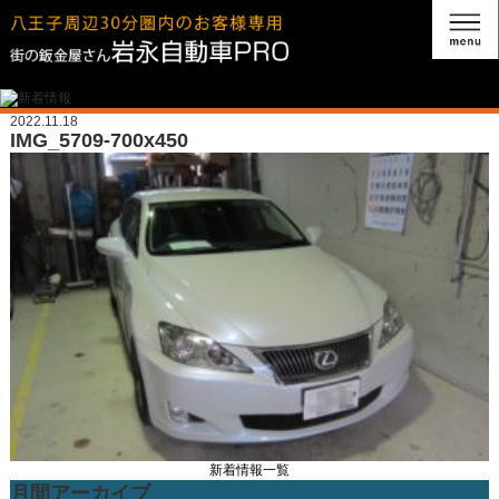
2022.11.18
IMG_5709-700x450
新着情報一覧
月間アーカイブ