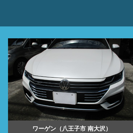
ワーゲン（八王子市 南大沢）