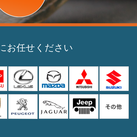
Oにお任せください