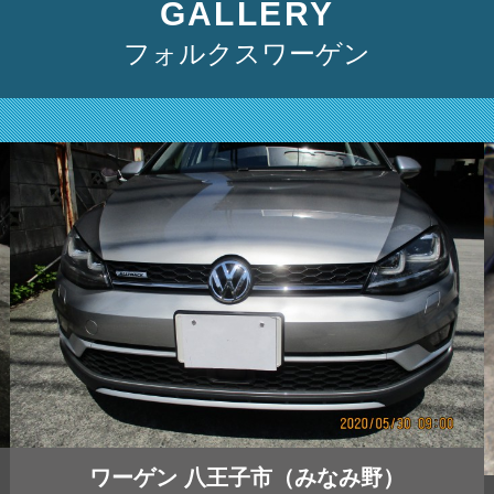
GALLERY
フォルクスワーゲン
ワーゲン 八王子市（みなみ野）