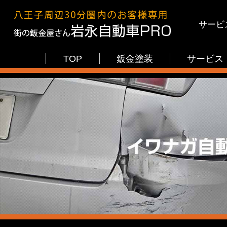
サービ
TOP
鈑金塗装
サービス