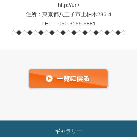
http://url/
住所：東京都八王子市上柚木236-4
TEL： 050-3159-5881
◇◆◇◆◇◆◇◆◇◆◇◆◇◆◇◆◇◆◇◆◇
ギャラリー