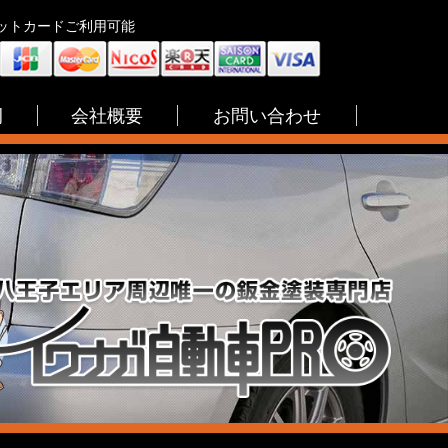
ジットカードご利用可能
例
会社概要
お問い合わせ