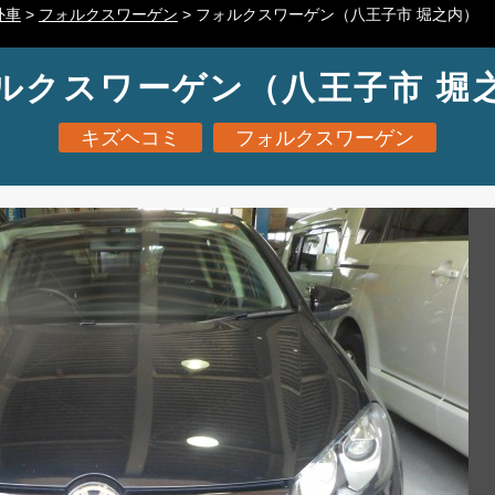
外車
>
フォルクスワーゲン
>
フォルクスワーゲン（八王子市 堀之内）
ルクスワーゲン（八王子市 堀
キズヘコミ
フォルクスワーゲン