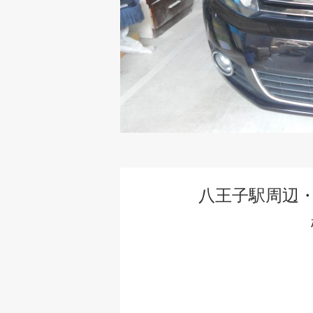
八王子駅周辺