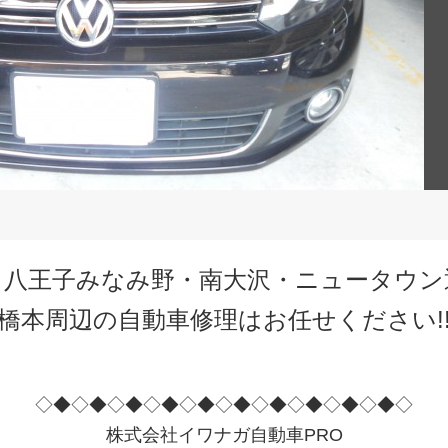
・八王子みなみ野・南大沢・ニュータウン
橋本周辺の自動車修理はお任せください!
◇◆◇◆◇◆◇◆◇◆◇◆◇◆◇◆◇◆◇◆◇
株式会社イワナガ自動車PRO