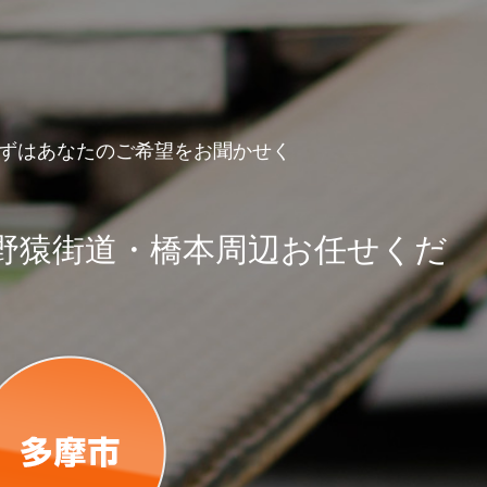
まずはあなたのご希望をお聞かせく
野猿街道・橋本周辺お任せくだ