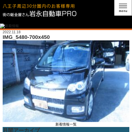
2022.11.18
IMG_5480-700x450
新着情報一覧
月間アーカイブ