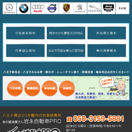
[定休日] 日曜日 / [営業時間] 午前9:00〜午
後7:00