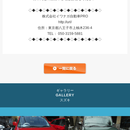
◇◆◇◆◇◆◇◆◇◆◇◆◇◆◇◆◇◆◇◆◇
株式会社イワナガ自動車PRO
http://url/
住所：東京都八王子市上柚木236-4
TEL： 050-3159-5881
◇◆◇◆◇◆◇◆◇◆◇◆◇◆◇◆◇◆◇◆◇
ギャラリー
GALLERY
スズキ