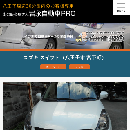
スズキ スイフト（八王子市 宮下町）
キズヘコミ
スズキ